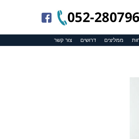
ות
ממליצים
דרושים
צור קשר