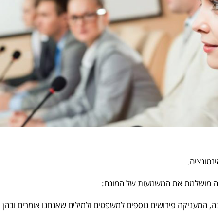
ינטונציה.
רה מושלמת את המשמעות של המונח:
ה, המעניקה פירושים נוספים למשפטים ולמילים שאנחנו אומרים ובהן