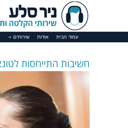
עמוד הבית
אודות
שירותים
חשיבות התייחסות לטונ