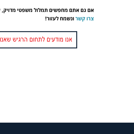
אם גם אתם מחפשים תמלול משפטי מדויק, יסו
צרו קשר
ונשמח לעזור!