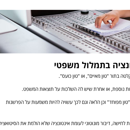
ונציה בתמלול משפטי
ה בתור "טון מאיים", או "טון כועס".
ות נוספת, או אחרת שיש לה השלכות על תוצאות המשפט.
, "טון מפוחד" וכן הלאה וגם לכך עשויה להיות משמעות על הפרשנות
ת לחישה, דיבור מונוטוני לעומת אינטונציה שלא הולמת את הסיטואציה