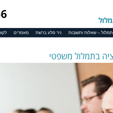
תמלול – שאלות ותשובות
ניר סלע ברשת
מאמרים
לקוח
ציה בתמלול משפטי