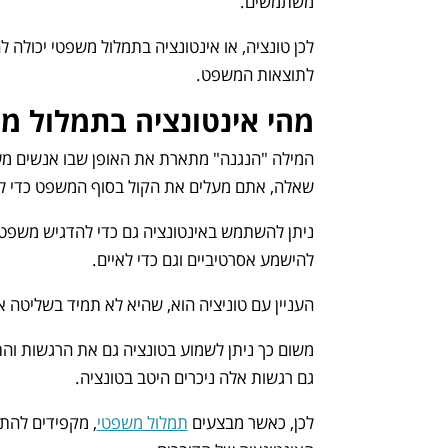
משתמשים.
לכן טונציה, או אינטונציה בתמלול משפטי יכולה 
לתוצאות המשפט.
מהי אינטונציה בתמלול מ
המילה "הנגנה" מתארת את האופן שבו אנשים מעל
שאלה, אתם מעלים את הקול בסוף המשפט כדי לצי
ניתן להשתמש באינטונציה גם כדי להדגיש משפטי
להישמע אסרטיביים וגם כדי לאיים.
העניין עם טוניציה הוא, שהיא לא תמיד בשליטה א
משום כך ניתן לשמוע בטונציה גם את הרגשות וה
גם רגשות אלה ניכרים היטב בטונציה.
לכן, כאשר מבצעים
תמלול משפטי
, מקפידים להתי