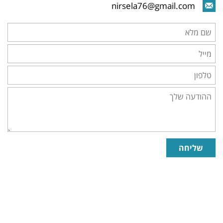
nirsela76@gmail.com