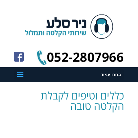
בחרו עמוד
כללים וטיפים לקבלת
הקלטה טובה