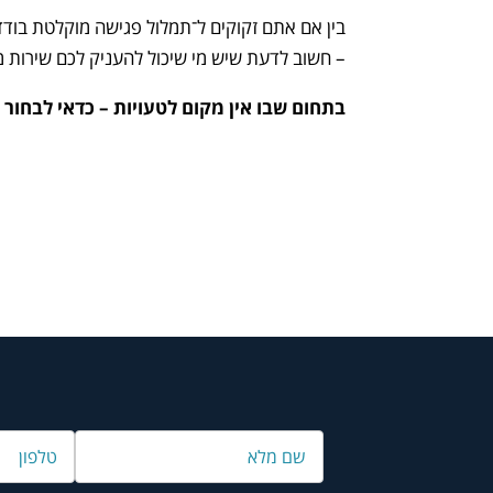
בין אם אתם זקוקים ל־תמלול פגישה מוקלטת בו
– חשוב לדעת שיש מי שיכול להעניק לכם שירות מ
בתחום שבו אין מקום לטעויות – כדאי לבחור