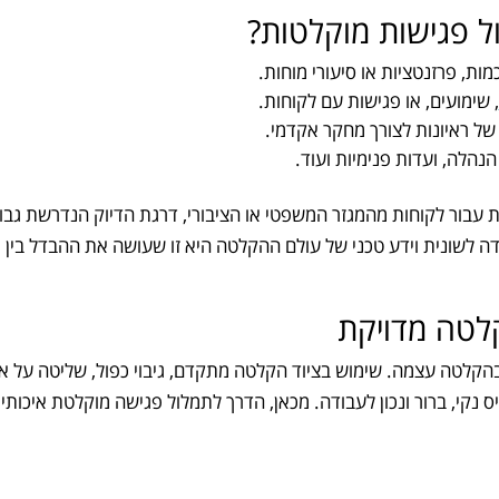
ל פגישות מוקלטות?
ות, פרזנטציות או סיעורי מוחות.
, שימועים, או פגישות עם לקוחות.
ל ראיונות לצורך מחקר אקדמי.
נהלה, ועדות פנימיות ועוד.
 עבור לקוחות מהמגזר המשפטי או הציבורי, דרגת הדיוק הנדרשת גבו
ה לשונית וידע טכני של עולם ההקלטה היא זו שעושה את ההבדל בין
לטה מדויקת
 בהקלטה עצמה. שימוש בציוד הקלטה מתקדם, גיבוי כפול, שליטה על א
 נקי, ברור ונכון לעבודה. מכאן, הדרך לתמלול פגישה מוקלטת איכותי,