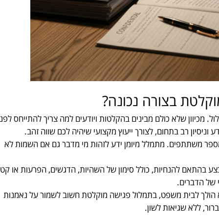
וקלטת בצורה נכונה?
. מכיוון שלא כולם מבינים בהקלטות ויודעים למה צריך להתייחס לפני
 וניסיון רב בתחום, לצורך ייעוץ מקצועי שיהיה לכם שווה זהב.
ספר משתתפים. מתמלל מיומן ידע לזהות מי מדבר גם אם השמות לא
 בהתאם להנחיות, כולל סימון של השהיות, הדגשים, הפרעות או קט
 של הדברים.
הולך לבית משפט, בתמלול פגישה מוקלטת חשוב לשמור על נאמנות
רור, ללא שגיאות לשון.