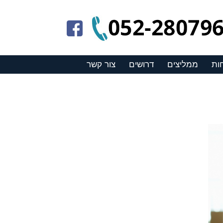
ות
ממליצים
דרושים
צור קשר