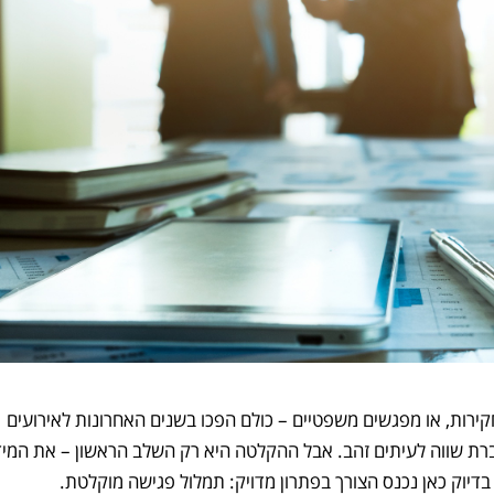
חקירות, או מפגשים משפטיים – כולם הפכו בשנים האחרונות לאירועים
רת שווה לעיתים זהב. אבל ההקלטה היא רק השלב הראשון – את המי
בדיוק כאן נכנס הצורך בפתרון מדויק: תמלול פגישה מוקלטת.