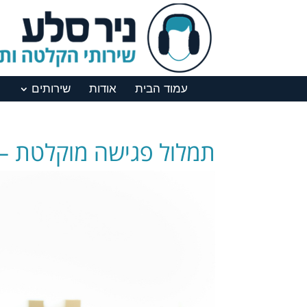
עמוד הבית
אודות
שירותים
תמלול פגישה מוקלטת – ד