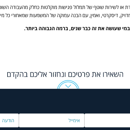
דדת או לשירות שוטף של תמלול פגישות מוקלטות כחלק מהעבודה השו
דויק, דיסקרטי, ואמין, עם הבנה עמוקה של המשמעות שמאחורי כל מי
 במי שעושה את זה כבר שנים, ברמה הגבוהה ביותר.