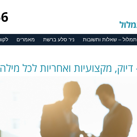
תמלול – שאלות ותשובות
ניר סלע ברשת
מאמרים
לקוח
יוק, מקצועיות ואחריות לכל מילה