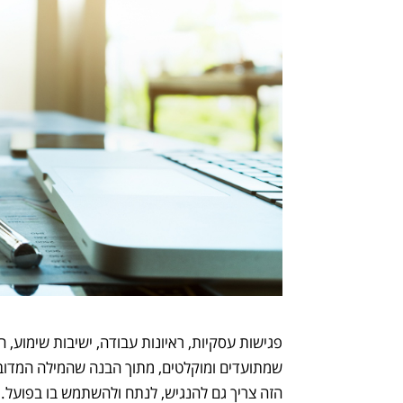
פגישות עסקיות, ראיונות עבודה, ישיבות שימוע, 
שמתועדים ומוקלטים, מתוך הבנה שהמילה המדוב
הזה צריך גם להנגיש, לנתח ולהשתמש בו בפועל. 