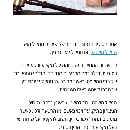
אחד הסוגים הנפוצים ביותר של שירותי תמלול הוא
תמלול משפטי
, או תמלול לעורכי דין.
זהו שירות המחייב רמה גבוהה של מקצועיות, אמינות
ויסודיות, בגלל רמת הדרישות הגבוהה והבלתי מתפשרת
של בתי המשפט, כאשר מדובר על תמלול לעורכי דין,
שמטרתו לשמש ראיה משפטית.
תמליל משפטי יכול להשפיע באופן נרחב על סיכויי
הניצחון בתיק, על זיכוי נאשם, או הרשעה ולכן, כאשר
מזמינים תמלול לעורכי דין, חשוב להקפיד על שירות של
בעל מקצוע מנוסה, אמין ויסודי.