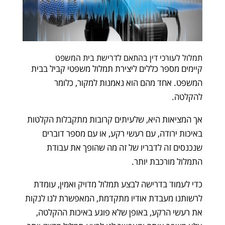
תמלול לעורכי דין בהתאם לדרישת בית המשפט
קיימים מספר כללים ליצירת תמלול משפטי קביל בבית
המשפט. אחד מהם הוא נאמנות למקור, כלומר
להקלטה.
אך המציאות היא, שלעיתים קרובות מתקבלות הקלטות
באיכות ירודה, עם רעשי רקע, או עם מספר דוברים
שנכנסים זה לדבריו של זה מה שהופך את עבודת
התמלול מורכבת יותר.
כדי לעמוד בדרישה לבצע תמלול מדויק ואמין, עומדת
לרשותנו מעבדת אודיו מתקדמת, המאפשרת לנו לנקות
את רעשי הרקע, באופן שלא פוגע באיכות ההקלטה,