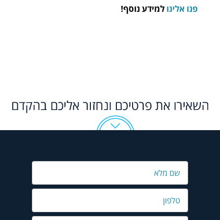
פנו אלינו
למידע נוסף!