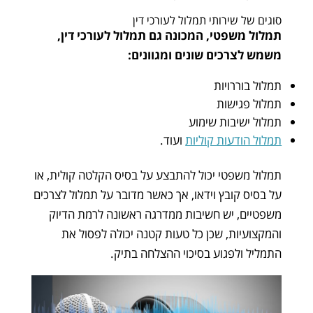
סוגים של שירותי תמלול לעורכי דין
תמלול משפטי, המכונה גם תמלול לעורכי דין,
משמש לצרכים שונים ומגוונים:
תמלול בוררויות
תמלול פגישות
תמלול ישיבות שימוע
תמלול הודעות קוליות
ועוד.
תמלול משפטי יכול להתבצע על בסיס הקלטה קולית, או
על בסיס קובץ וידאו, אך כאשר מדובר על תמלול לצרכים
משפטיים, יש חשיבות ממדרגה ראשונה לרמת הדיוק
והמקצועיות, שכן כל טעות קטנה יכולה לפסול את
התמליל ולפגוע בסיכוי ההצלחה בתיק.