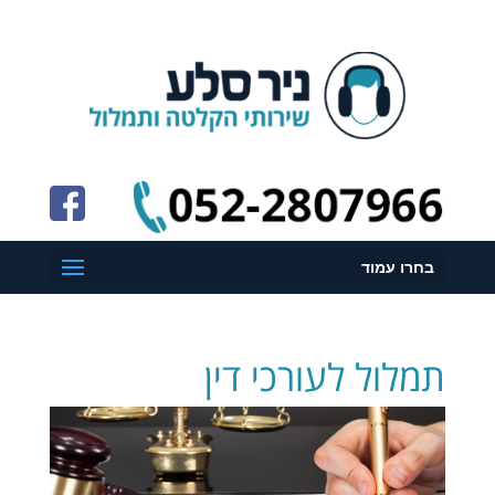
בחרו עמוד
תמלול לעורכי דין