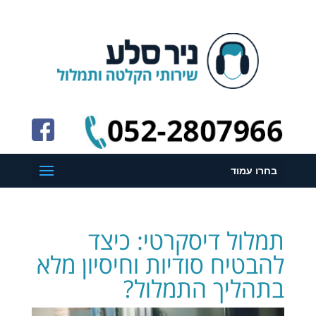
בחרו עמוד
תמלול דיסקרטי: כיצד
להבטיח סודיות וחיסיון מלא
בתהליך התמלול?