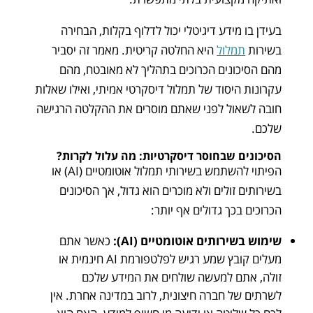
בעידן בו מידע דיגיטלי יכול לדלוף בקלות, הבחירה
בשירות
תמלול
היא החלטה קריטית. מאמר זה יסביר
מהם הסיכונים הכרוכים בתהליך לא מאובטח, מהם
עקרונות היסוד של תמלול דיסקרטי אמיתי, ואילו שאלות
חובה לשאול לפני שאתם מוסרים את ההקלטה הרגישה
שלכם.
הסיכונים שבחוסר דיסקרטיות: מה עלול לקרות?
הפיתוי להשתמש בשירותי תמלול אוטומטיים (AI) או
בשירותים זולים ולא מוכרים הוא גדול, אך הסיכונים
הכרוכים בכך גדולים אף יותר:
שימוש בשירותים אוטומטיים (AI):
כאשר אתם
מעלים קובץ שמע רגיש לפלטפורמת AI חינמית או
זולה, אתם למעשה שולחים את המידע שלכם
לשרתים של חברה חיצונית, לרוב במדינה אחרת. אין