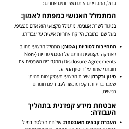
ברזל, המבדילים אותו משירותים אחרים:
המתמלל האנושי כמפתח לאמון:
בניגוד לשרת אנונימי, מתמלל מקצועי הוא אדם ספציפי,
בעל שם וכתובת, הלוקח אחריות אישית על עבודתו.
התחייבות לסודיות (NDA):
מתמלל מקצועי מחויב
לאתיקה מקצועית וחותם על הסכמי סודיות (Non-
Disclosure Agreements) המגדירים משפטית את
חובתו לשמור על חיסיון המידע.
סינון ובקרה:
שירות מקצועי מעסיק צוות מהימן
שעבר בדיקות רקע ומוכשר לעבוד עם חומרים
רגישים.
אבטחת מידע קפדנית בתהליך
העבודה:
העברת קבצים מאובטחת:
שליחת הקלטה במייל