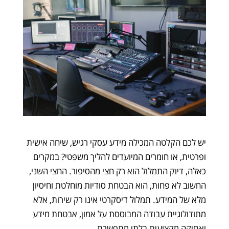
יש לכם הקלטה המכילה מידע עסקי רגיש, שיחה אישית
ופרטית, או חומרים המיועדים להליך משפטי? במקרים
כאלה, דיוק התמלול הוא רק חצי מהסיפור. החצי השני,
החשוב לא פחות, הוא הבטחת סודיות מוחלטת וחיסיון
מלא של המידע. תמלול דיסקרטי אינו רק שירות, אלא
מתודולוגיית עבודה המבוססת על אמון, אבטחת מידע
ואתיקה מקצועית בלתי מתפשרת.