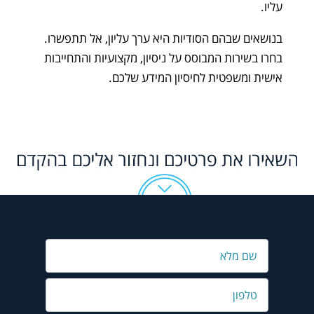
עליו.
בנושאים שבהם הסודיות היא ערך עליון, אל תתפשרו.
בחרו בשירות המבוסס על ניסיון, מקצועיות והתחייבות
אישית ומשפטית לחיסיון המידע שלכם.