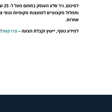
לסי
ותמלול מקצועיים למועצות מקומיות וגופי צ
אחרות.
למידע נוסף, ייעוץ וקבלת הצעה –
צרו קשר
!