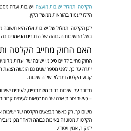
הקלטה ותמלול ישיבות מועצה
וישיבות ועדה מספק
הללו לעמוד בהוראות ממשל תקין.
לכן הקלטה ותמלול של ישיבות אלה היא חשובה מאי
בשל החשיבות הגבוהה של הדברים הנאמרים בה ע
האם החוק מחייב הקלטה ותמ
החוק מחייב לקיים סיכומי ישיבה של ועדות מקומי
יתרה על כך, לפני מספר שנים גם הוגשה הצעת חוק 
קבוע הקלטה ותמלול של הישיבות.
מדובר על ישיבות רבות משתתפים, לעיתים ישיבות
– כאשר צורות אלה של התבטאות לעיתים קרובות 
משום כך, רק כאשר מבצעים הקלטה של ישיבות אלה 
הקלטות מסוג זה באיכות גבוהה ולאחר מכן מעביר
למקור, אמין ויסודי.