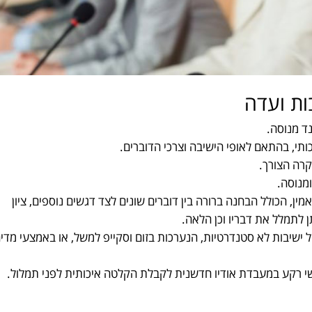
ות ועדה
ד מנוסה.
ותי, בהתאם לאופי הישיבה וצרכי הדוברים.
קרה הצורך.
ומנוסה.
מין, הכולל הבחנה ברורה בין דוברים שונים לצד דגשים נוספים, ציון
ן לתמלל את דבריו וכן הלאה.
שיבות לא סטנדרטיות, הנערכות בזום וסקייפ למשל, או באמצעי מדי
י רקע במעבדת אודיו חדשנית לקבלת הקלטה איכותית לפני תמלול.