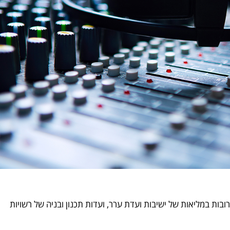
ות במליאות של ישיבות ועדת ערר, ועדות תכנון ובניה של רשויות