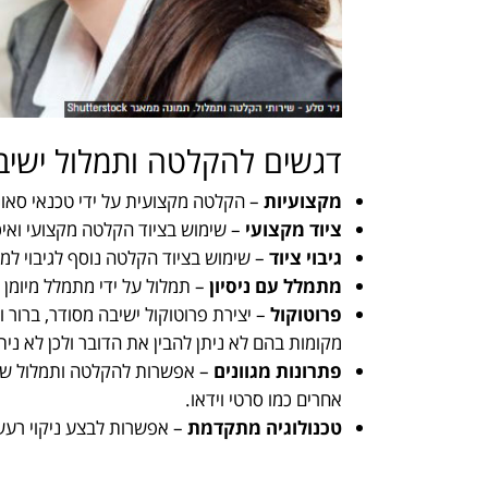
דגשים להקלטה ותמלול ישיב
מקצועיות
– הקלטה מקצועית על ידי טכנאי סאונ
ציוד מקצועי
– שימוש בציוד הקלטה מקצועי ואיכ
גיבוי ציוד
– שימוש בציוד הקלטה נוסף לגיבוי למ
מתמלל עם ניסיון
– תמלול על ידי מתמלל מיומן 
פרוטוקול
– יצירת פרוטוקול ישיבה מסודר, ברור וא
מקומות בהם לא ניתן להבין את הדובר ולכן לא נית
פתרונות מגוונים
– אפשרות להקלטה ותמלול של י
אחרים כמו סרטי וידאו.
טכנולוגיה מתקדמת
– אפשרות לבצע ניקוי רעש