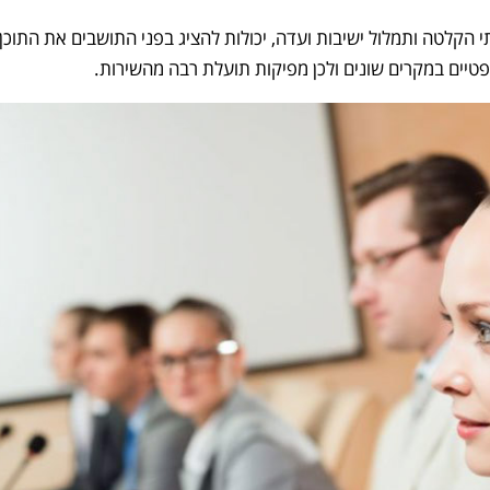
הקלטה ותמלול ישיבות ועדה, יכולות להציג בפני התושבים את התוכן
יים במקרים שונים ולכן מפיקות תועלת רבה מהשירות.