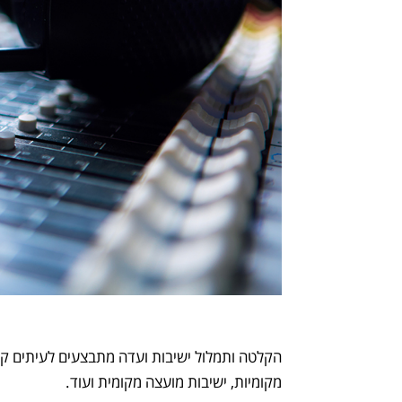
הקלטה ותמלול ישיבות ועדה מתבצעים לעיתים קרוב
מקומיות, ישיבות מועצה מקומית ועוד.