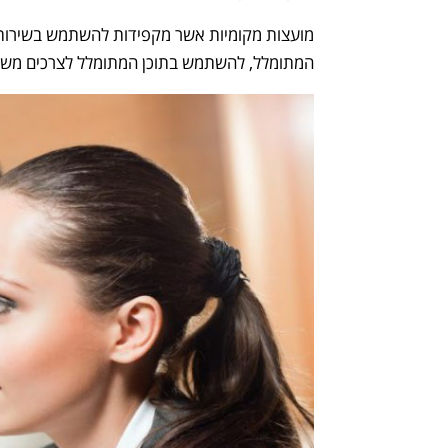
מועצות מקומיות אשר מקפידות להשתמש בשירותי 
המתומלל, להשתמש בתוכן המתומלל לצרכים משפט