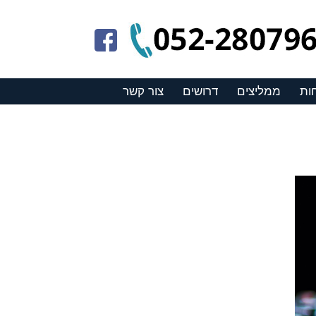
ות
ממליצים
דרושים
צור קשר