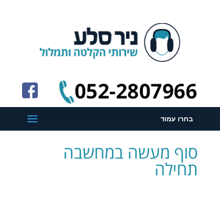
בחרו עמוד
סוף מעשה במחשבה
תחילה