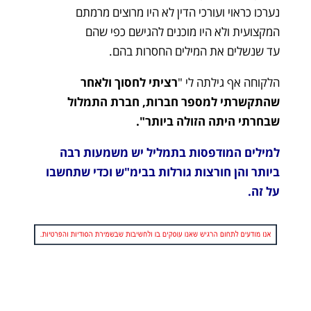
נערכו כראוי ועורכי הדין לא היו מרוצים מרמתם
המקצועית ולא היו מוכנים להגישם כפי שהם
עד שנשלים את המילים החסרות בהם.
הלקוחה אף גילתה לי "
רציתי לחסוך ולאחר
שהתקשרתי למספר חברות, חברת התמלול
שבחרתי היתה הזולה ביותר
".
למילים המודפסות בתמליל יש משמעות רבה
ביותר והן חורצות גורלות בבימ"ש וכדי שתחשבו
על זה.