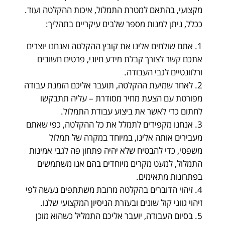
מקצועי, בהתאם למטרת התמלול, איכות ההקלטה ועוד.
ככלל, ניתן למנות מספר שלבים עיקריים בתהליך:
אתם שולחים אלינו את קובץ ההקלטה ואנחנו יוצרים
אתכם קשר לצורך קבלת מידע חיוני, פרטים חשובים
ורלוונטיים לגבי העבודה.
לאחר שמיעת ההקלטה, תועבר אליכם הזמנת עבודה
מפורטת עם הצעת מחיר מסודרת – עליה תתבקשו
לחתום כדי לאשר את ביצוע עבודת התמלול.
אנחנו מקפידים לתמלל את כל ההקלטה, כפי שאתם
מעבירים אותה אלינו, במיוחד במקרה של תמלול
משפטי, כדי להבטיח שלא יהיה פתחון פה לגבי אמינות
התמלול, למעט מקרים מיוחדים בהם אנו משתמשים
בפתרונות מתאימים.
זיהוי הדוברים בהקלטה מרובת משתתפים נעשה לפי
זיהוי גווני קול שונים ובעזרת הניסיון המקצועי שלנו.
בסיום העבודה, יועבר אליכם התמליל כשהוא מוכן