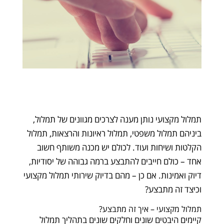
תמלול מקצועי נותן מענה לצרכים מגוונים של תמלול,
ביניהם תמלול משפטי, תמלול ראיונות והרצאות, תמלול
הקלטות ושיחות ועוד. לכולם יש מכנה משותף חשוב
אחד – כולם חייבים להתבצע ברמה גבוהה של יסודיות,
דיוק ואמינות. אם כן – מהם בדיוק שירותי תמלול מקצועי
וכיצד זה מתבצע?
תמלול מקצועי – איך זה מתבצע?
קיימים היבטים שונים וחלקים שונים בתהליך תמלול