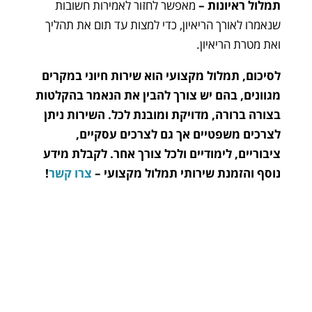
תמלול ראיונות
–
מאפשר לחזור לאמירות חשובות
שנאמרו לאורך הריאיון, כדי למצות עד תום את תהליך
ואת מטרת הריאיון.
לסיכום, תמלול מקצועי הוא שירות חיוני במקרים
מגוונים, בהם יש צורך להבין את הנאמר בהקלטות
בצורה ברורה, מדויקת ומובנת לכל. השירות ניתן
לצרכים משפטיים אך גם לצרכים עסקיים,
ציבוריים, לימודיים ולכל צורך אחר. לקבלת מידע
נוסף והזמנת שירותי תמלול מקצועי –
צרו קשר
!