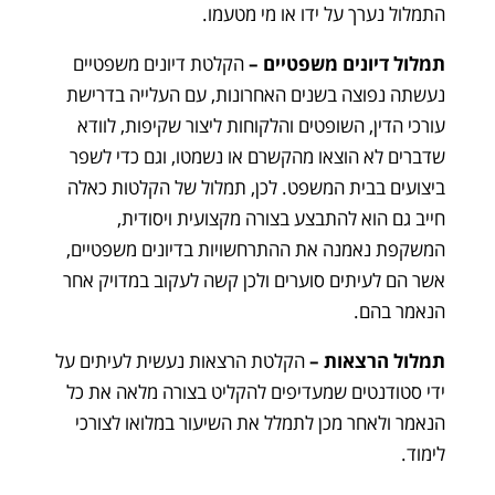
התמלול נערך על ידו או מי מטעמו.
תמלול דיונים משפטיים
–
הקלטת דיונים משפטיים
נעשתה נפוצה בשנים האחרונות, עם העלייה בדרישת
עורכי הדין, השופטים והלקוחות ליצור שקיפות, לוודא
שדברים לא הוצאו מהקשרם או נשמטו, וגם כדי לשפר
ביצועים בבית המשפט. לכן, תמלול של הקלטות כאלה
חייב גם הוא להתבצע בצורה מקצועית ויסודית,
המשקפת נאמנה את ההתרחשויות בדיונים משפטיים,
אשר הם לעיתים סוערים ולכן קשה לעקוב במדויק אחר
הנאמר בהם.
תמלול הרצאות
–
הקלטת הרצאות נעשית לעיתים על
ידי סטודנטים שמעדיפים להקליט בצורה מלאה את כל
הנאמר ולאחר מכן לתמלל את השיעור במלואו לצורכי
לימוד.