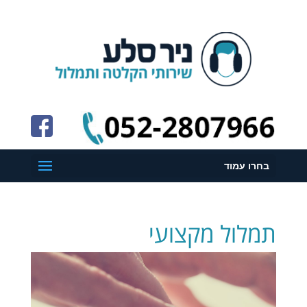
בחרו עמוד
תמלול מקצועי