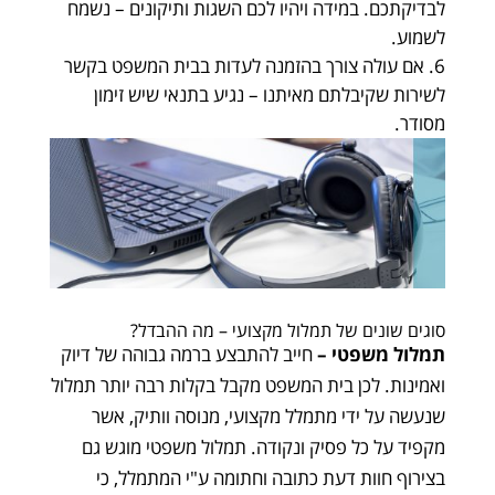
לבדיקתכם. במידה ויהיו לכם השגות ותיקונים – נשמח
לשמוע.
אם עולה צורך בהזמנה לעדות בבית המשפט בקשר
לשירות שקיבלתם מאיתנו – נגיע בתנאי שיש זימון
מסודר.
סוגים שונים של תמלול מקצועי – מה ההבדל?
תמלול משפטי
–
חייב להתבצע ברמה גבוהה של דיוק
ואמינות. לכן בית המשפט מקבל בקלות רבה יותר תמלול
שנעשה על ידי מתמלל מקצועי, מנוסה וותיק, אשר
מקפיד על כל פסיק ונקודה. תמלול משפטי מוגש גם
בצירוף חוות דעת כתובה וחתומה ע"י המתמלל, כי