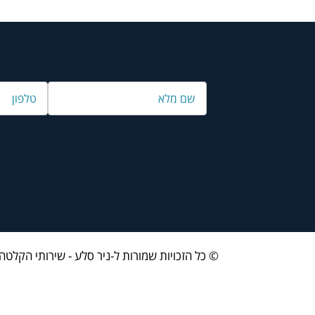
© כל הזכויות שמורות ל-ניר סלע - שירותי הקלטה