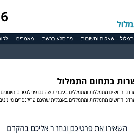
תמלול – שאלות ותשובות
ניר סלע ברשת
מאמרים
לקוח
רות בתחום התמלול
דנו דרושים מתמללות ומתמללים בעברית שהינם פרילנסרים מיומנים ו
דנו דרושים מתמללות ומתמללים באנגלית שהינם פרילנסרים מיומנים 