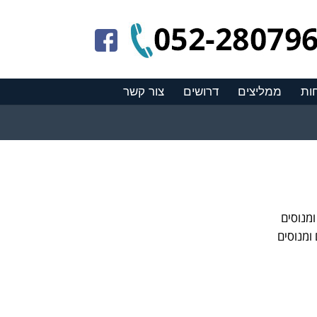
ות
ממליצים
דרושים
צור קשר
מנוסים
ומנוסים